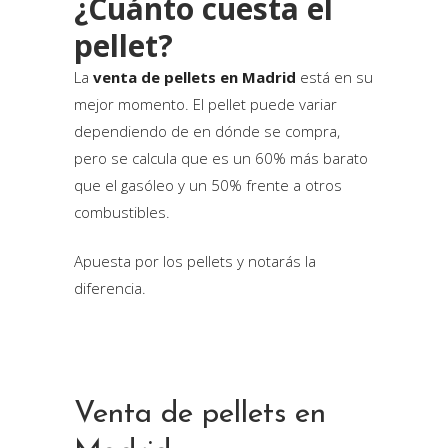
¿Cuánto cuesta el
pellet?
La
venta de pellets en Madrid
está en su
mejor momento. El pellet puede variar
dependiendo de en dónde se compra,
pero se calcula que es un 60% más barato
que el gasóleo y un 50% frente a otros
combustibles.
Apuesta por los pellets y notarás la
diferencia.
Venta de pellets en