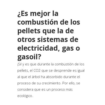
¿Es mejor la
combustión de los
pellets que la de
otros sistemas de
electricidad, gas o
gasoil?
¡Si! y es que durante la combustión de los
pellets, el CO2 que se desprende es igual
al que el árbol ha absorbido durante el
proceso de su crecimiento. Por ello, se
considera que es un proceso más
ecológico.