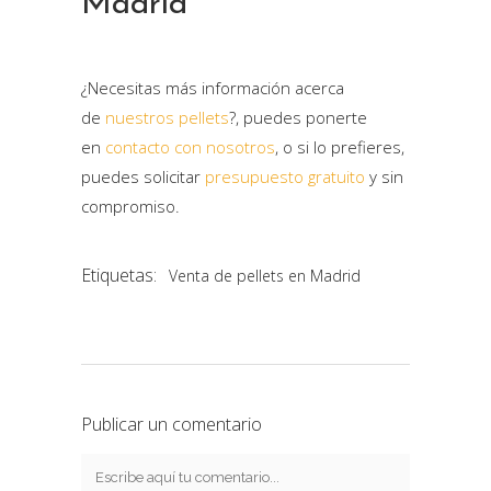
Madrid
¿Necesitas más información acerca
de
nuestros pellets
?, puedes ponerte
en
contacto con nosotros
, o si lo prefieres,
puedes solicitar
presupuesto gratuito
y sin
compromiso.
Etiquetas:
Venta de pellets en Madrid
Publicar un comentario