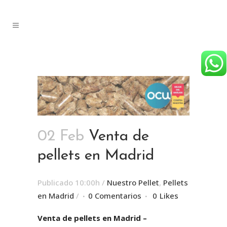
02 Feb
Venta de
pellets en Madrid
Publicado 10:00h
/
Nuestro Pellet
,
Pellets
en Madrid
/
0 Comentarios
0
Likes
Venta de pellets en Madrid –