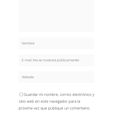
Guardar mi nombre, correo electrónico y
sitio web en este navegador para la
próxima vez que publique un comentario.