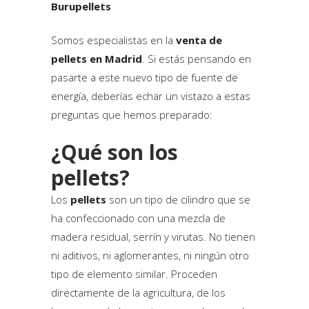
Burupellets
Somos especialistas en la
venta de
pellets en Madrid
. Si estás pensando en
pasarte a este nuevo tipo de fuente de
energía, deberías echar un vistazo a estas
preguntas que hemos preparado:
¿Qué son los
pellets?
Los
pellets
son un tipo de cilindro que se
ha confeccionado con una mezcla de
madera residual, serrín y virutas. No tienen
ni aditivos, ni aglomerantes, ni ningún otro
tipo de elemento similar. Proceden
directamente de la agricultura, de los