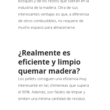
bosques y de los restos que sobran en la
industria de la madera. Otra de sus
interesantes ventajas es que, a diferencia
de otros combustibles, no requiere de
mucho espacio para almacenarse.
¿Realmente es
eficiente y limpio
quemar madera?
Los pellets consiguen una eficiencia muy
interesante en las chimeneas que supera
el 90%. Además, son fáciles de limpiar y
emiten una mínima cantidad de residuo.