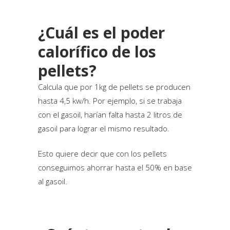
¿Cuál es el poder
calorífico de los
pellets?
Calcula que por 1kg de pellets se producen
hasta 4,5 kw/h. Por ejemplo, si se trabaja
con el gasoil, harían falta hasta 2 litros de
gasoil para lograr el mismo resultado.
Esto quiere decir que con los pellets
conseguimos ahorrar hasta el 50% en base
al gasoil.