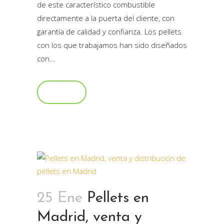
de este característico combustible
directamente a la puerta del cliente, con
garantía de calidad y confianza. Los pellets
con los que trabajamos han sido diseñados
con...
Read More
25 Ene
Pellets en
Madrid, venta y