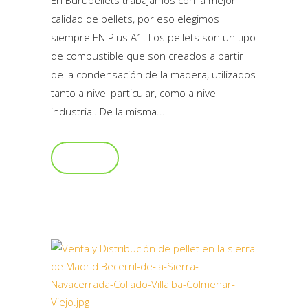
En Burupellets trabajamos con la mejor
calidad de pellets, por eso elegimos
siempre EN Plus A1. Los pellets son un tipo
de combustible que son creados a partir
de la condensación de la madera, utilizados
tanto a nivel particular, como a nivel
industrial. De la misma...
Read More