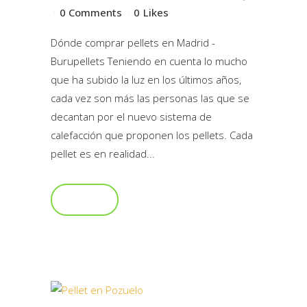
0 Comments
0
Likes
Dónde comprar pellets en Madrid -
Burupellets Teniendo en cuenta lo mucho
que ha subido la luz en los últimos años,
cada vez son más las personas las que se
decantan por el nuevo sistema de
calefacción que proponen los pellets. Cada
pellet es en realidad...
Read More