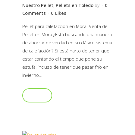
Nuestro Pellet
,
Pellets en Toledo
by
0
Comments
0
Likes
Pellet para calefacción en Mora. Venta de
Pellet en Mora ¿Está buscando una manera
de ahorrar de verdad en su clásico sistema
de calefacción? Si está harto de tener que
estar contando el tiempo que pone su
estufa, incluso de tener que pasar frío en
invierno...
Read More