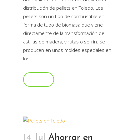
distribución de pellets en Toledo. Los
pellets son un tipo de combustible en
forma de tubo de biomasa que viene
directamente de la transformación de
astillas de madera, virutas o serrín. Se
producen en unos moldes especiales en
los...
Read More
14 Jul
Ahorrar en