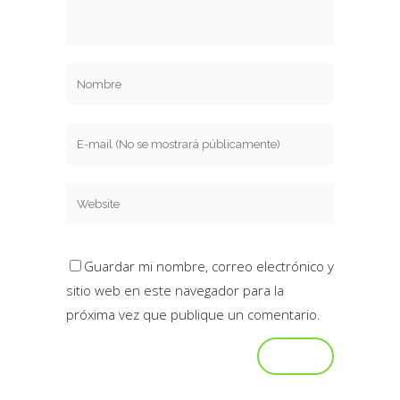
Guardar mi nombre, correo electrónico y
sitio web en este navegador para la
próxima vez que publique un comentario.