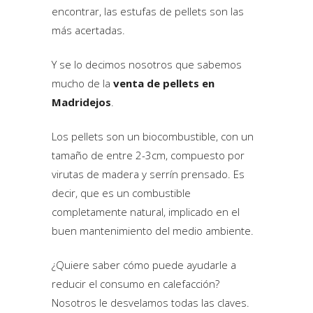
encontrar, las estufas de pellets son las
más acertadas.
Y se lo decimos nosotros que sabemos
mucho de la
venta de pellets en
Madridejos
.
Los pellets son un biocombustible, con un
tamaño de entre 2-3cm, compuesto por
virutas de madera y serrín prensado. Es
decir, que es un combustible
completamente natural, implicado en el
buen mantenimiento del medio ambiente.
¿Quiere saber cómo puede ayudarle a
reducir el consumo en calefacción?
Nosotros le desvelamos todas las claves.