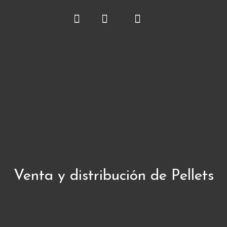
Venta y distribución de Pellets