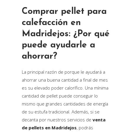
Comprar pellet para
calefacción en
Madridejos: ¿Por qué
puede ayudarle a
ahorrar?
La principal razón de porque le ayudará a
ahorrar una buena cantidad a final de mes
es su elevado poder calorífico. Una mínima
cantidad de pellet puede conseguir lo
mismo que grandes cantidades de energía
de su estufa tradicional. Además, si se
decanta por nuestros servicios de
venta
de pellets en Madridejos
, podrás