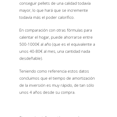
conseguir pellets de una calidad todavía
mayor, lo que hará que se incremente
todavía más el poder calorífico.
En comparación con otras fórmulas para
calentar el hogar, puede ahorrarse entre
500-1000€ al año (que es el equivalente a
unos 40-80€ al mes, una cantidad nada
desdeñable).
Teniendo como referencia estos datos
concluimos que el tiempo de amortización
de la inversión es muy rápido, de tan sólo
unos 4 años desde su compra.