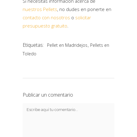
Si necesitas información acerca de
nuestros Pellets
, no dudes en ponerte en
contacto con nosotros
o
solicitar
presupuesto gratuito
.
Etiquetas:
,
Pellet en Madridejos
Pellets en
Toledo
Publicar un comentario