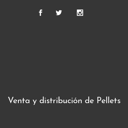
Venta y distribución de Pellets