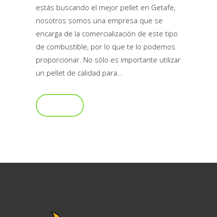
estás buscando el mejor pellet en Getafe,
nosotros somos una empresa que se
encarga de la comercialización de este tipo
de combustible, por lo que te lo podemos
proporcionar. No sólo es importante utilizar
un pellet de calidad para...
Read More