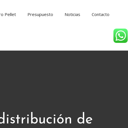
o Pellet
Presupuesto
Noticias
Contacto
distribución de